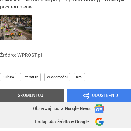
przypomnienie...
Źródło:
WPROST.pl
Kultura
Literatura
Wiadomości
Kraj
SKOMENTUJ
UDOSTĘPNIJ
Obserwuj nas
w
Google News
Dodaj jako
źródło w Google