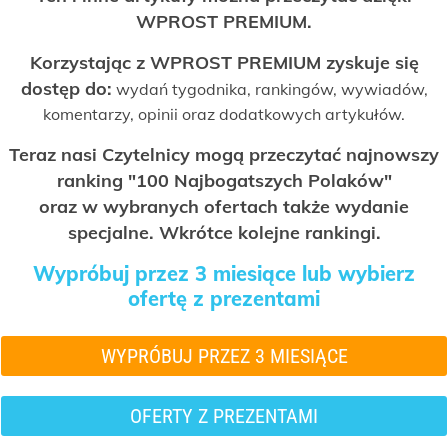
WPROST PREMIUM.
Korzystając z WPROST PREMIUM zyskuje się
dostęp do:
wydań tygodnika, rankingów, wywiadów,
komentarzy, opinii oraz dodatkowych artykułów.
Teraz nasi Czytelnicy mogą przeczytać najnowszy
ranking "100 Najbogatszych Polaków"
oraz w wybranych ofertach także wydanie
specjalne. Wkrótce kolejne rankingi.
Wypróbuj przez 3 miesiące lub wybierz
ofertę z prezentami
WYPRÓBUJ PRZEZ 3 MIESIĄCE
OFERTY Z PREZENTAMI