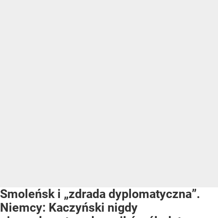
Smoleńsk i „zdrada dyplomatyczna”.
Niemcy: Kaczyński nigdy