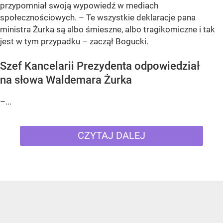
przypomniał swoją wypowiedź w mediach
społecznościowych. – Te wszystkie deklaracje pana
ministra Żurka są albo śmieszne, albo tragikomiczne i tak
jest w tym przypadku – zaczął Bogucki.
Szef Kancelarii Prezydenta odpowiedział
na słowa Waldemara Żurka
–...
CZYTAJ DALEJ