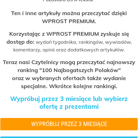
Ten i inne artykuły można przeczytać dzięki
WPROST PREMIUM.
Korzystając z WPROST PREMIUM zyskuje się
dostęp do:
wydań tygodnika, rankingów, wywiadów,
komentarzy, opinii oraz dodatkowych artykułów.
Teraz nasi Czytelnicy mogą przeczytać najnowszy
ranking "100 Najbogatszych Polaków"
oraz w wybranych ofertach także wydanie
specjalne. Wkrótce kolejne rankingi.
Wypróbuj przez 3 miesiące lub wybierz
ofertę z prezentami
WYPRÓBUJ PRZEZ 3 MIESIĄCE