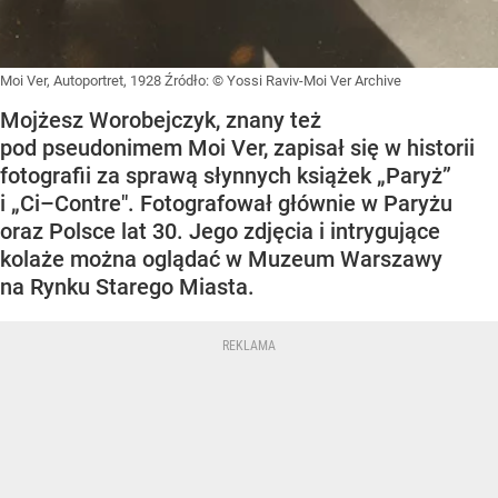
Moi Ver, Autoportret, 1928
Źródło:
© Yossi Raviv-Moi Ver Archive
Mojżesz Worobejczyk, znany też
pod pseudonimem Moi Ver, zapisał się w historii
fotografii za sprawą słynnych książek „Paryż”
i „Ci–Contre". Fotografował głównie w Paryżu
oraz Polsce lat 30. Jego zdjęcia i intrygujące
kolaże można oglądać w Muzeum Warszawy
na Rynku Starego Miasta.