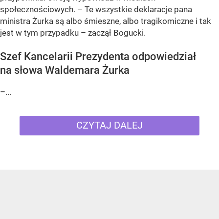
społecznościowych. – Te wszystkie deklaracje pana
ministra Żurka są albo śmieszne, albo tragikomiczne i tak
jest w tym przypadku – zaczął Bogucki.
Szef Kancelarii Prezydenta odpowiedział
na słowa Waldemara Żurka
–...
CZYTAJ DALEJ