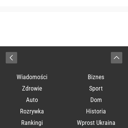
Wiadomości
Biznes
Zdrowie
Sport
Auto
Dom
Rozrywka
Historia
Rankingi
Wprost Ukraina