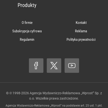
Produkty
O firmie
Kontakt
Subskrypcja cyfrowa
Reklama
Regulamin
Polityka prywatności
© ℗ 1998-2026
Agencja Wydawniczo-Reklamowa „Wprost” Sp. z
o.o.
Wszelkie prawa zastrzeżone.
Agencja Wydawniczo-Reklamowa „Wprost” na podstawie art. 25 ust. 1 pkt.