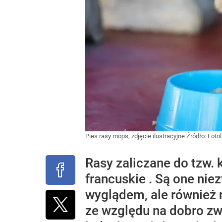
Pies rasy mops, zdjęcie ilustracyjne
Źródło:
Fotol
Rasy zaliczane do tzw.
francuskie . Są one nie
wyglądem, ale również 
ze względu na dobro zw