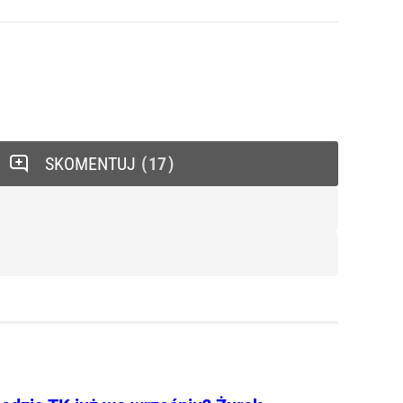
SKOMENTUJ
17