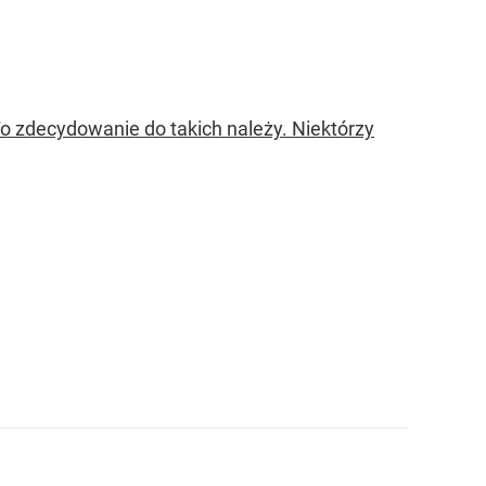
To zdecydowanie do takich należy. Niektórzy