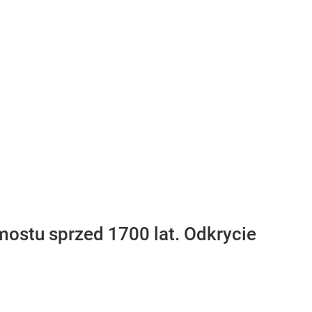
mostu sprzed 1700 lat. Odkrycie