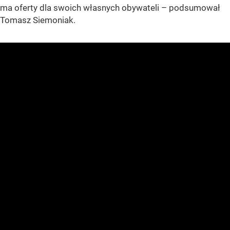
ma oferty dla swoich własnych obywateli – podsumował
Tomasz Siemoniak.