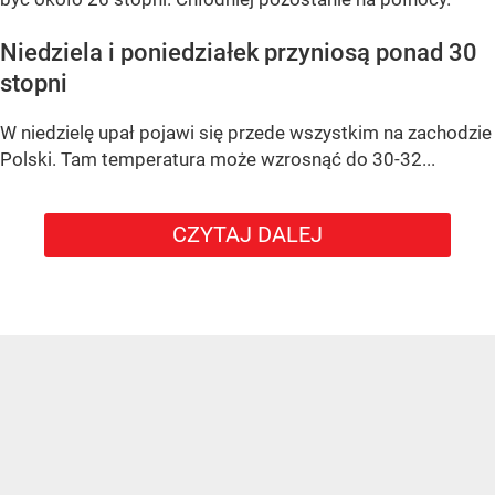
Niedziela i poniedziałek przyniosą ponad 30
stopni
W niedzielę upał pojawi się przede wszystkim na zachodzie
Polski. Tam temperatura może wzrosnąć do 30-32...
CZYTAJ DALEJ