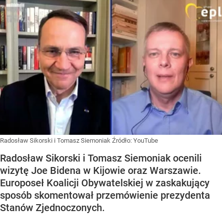
Radosław Sikorski i Tomasz Siemoniak
Źródło:
YouTube
Radosław Sikorski i Tomasz Siemoniak ocenili
wizytę Joe Bidena w Kijowie oraz Warszawie.
Europoseł Koalicji Obywatelskiej w zaskakujący
sposób skomentował przemówienie prezydenta
Stanów Zjednoczonych.