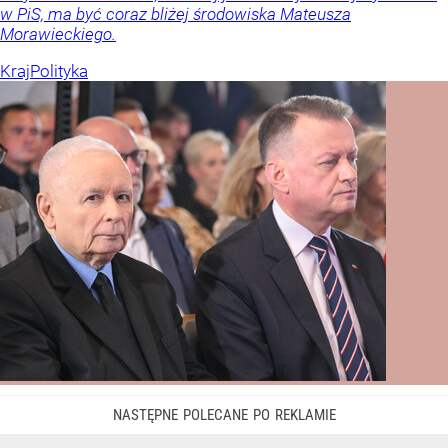
w PiS, ma być coraz bliżej środowiska Mateusza
Morawieckiego.
Kraj
Polityka