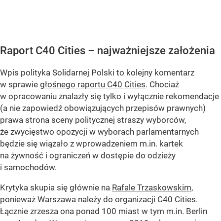
Raport C40 Cities – najważniejsze założenia
Wpis polityka Solidarnej Polski to kolejny komentarz
w sprawie
głośnego raportu C40 Cities
. Chociaż
w opracowaniu znalazły się tylko i wyłącznie rekomendacje
(a nie zapowiedź obowiązujących przepisów prawnych)
prawa strona sceny politycznej straszy wyborców,
że zwycięstwo opozycji w wyborach parlamentarnych
będzie się wiązało z wprowadzeniem m.in. kartek
na żywność i ograniczeń w dostępie do odzieży
i samochodów.
Krytyka skupia się głównie na
Rafale Trzaskowskim
,
ponieważ Warszawa należy do organizacji C40 Cities.
Łącznie zrzesza ona ponad 100 miast w tym m.in. Berlin