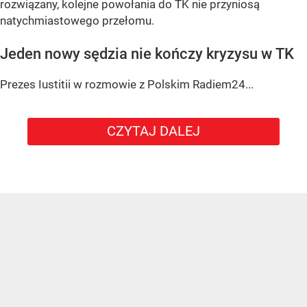
rozwiązany, kolejne powołania do TK nie przyniosą
natychmiastowego przełomu.
Jeden nowy sędzia nie kończy kryzysu w TK
Prezes Iustitii w rozmowie z Polskim Radiem24...
CZYTAJ DALEJ