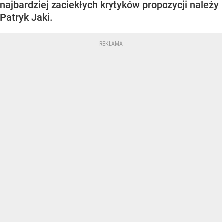
najbardziej zaciekłych krytyków propozycji należy
Patryk Jaki.