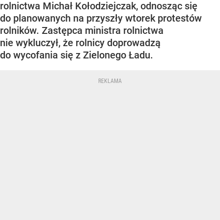
rolnictwa Michał Kołodziejczak, odnosząc się
do planowanych na przyszły wtorek protestów
rolników. Zastępca ministra rolnictwa
nie wykluczył, że rolnicy doprowadzą
do wycofania się z Zielonego Ładu.