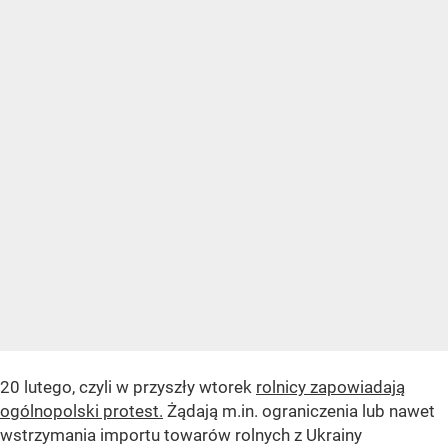
20 lutego, czyli w przyszły wtorek
rolnicy zapowiadają
ogólnopolski protest.
Żądają m.in. ograniczenia lub nawet
wstrzymania importu towarów rolnych z Ukrainy