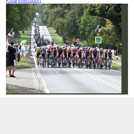
Kolarstwo
Sport