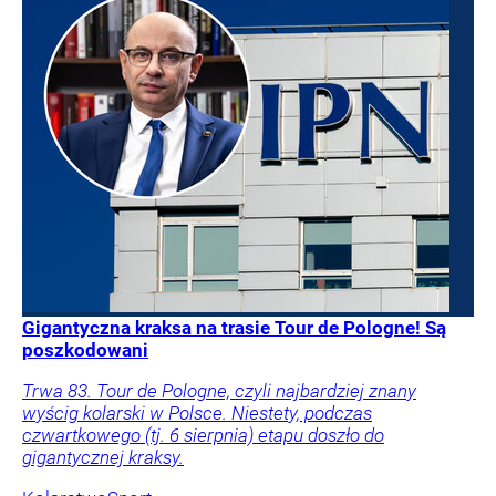
Gigantyczna kraksa na trasie Tour de Pologne! Są
poszkodowani
Trwa 83. Tour de Pologne, czyli najbardziej znany
wyścig kolarski w Polsce. Niestety, podczas
czwartkowego (tj. 6 sierpnia) etapu doszło do
gigantycznej kraksy.