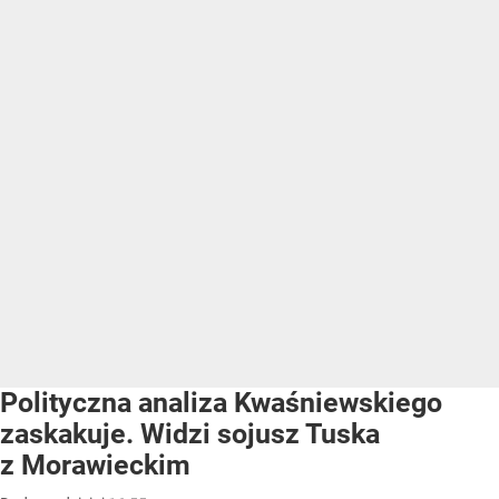
Polityczna analiza Kwaśniewskiego
zaskakuje. Widzi sojusz Tuska
z Morawieckim