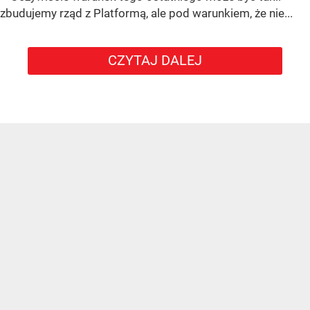
zbudujemy rząd z Platformą, ale pod warunkiem, że nie...
CZYTAJ DALEJ