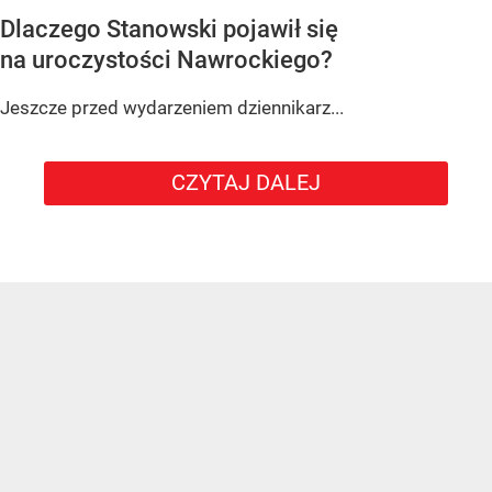
Dlaczego Stanowski pojawił się
na uroczystości Nawrockiego?
Jeszcze przed wydarzeniem dziennikarz...
CZYTAJ DALEJ