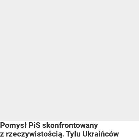
Pomysł PiS skonfrontowany
z rzeczywistością. Tylu Ukraińców