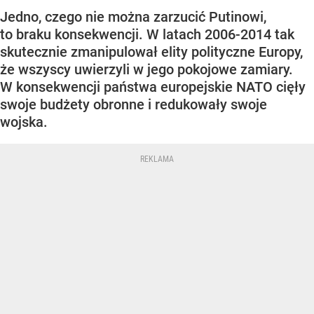
Jedno, czego nie można zarzucić Putinowi,
to braku konsekwencji. W latach 2006-2014 tak
skutecznie zmanipulował elity polityczne Europy,
że wszyscy uwierzyli w jego pokojowe zamiary.
W konsekwencji państwa europejskie NATO cięły
swoje budżety obronne i redukowały swoje
wojska.