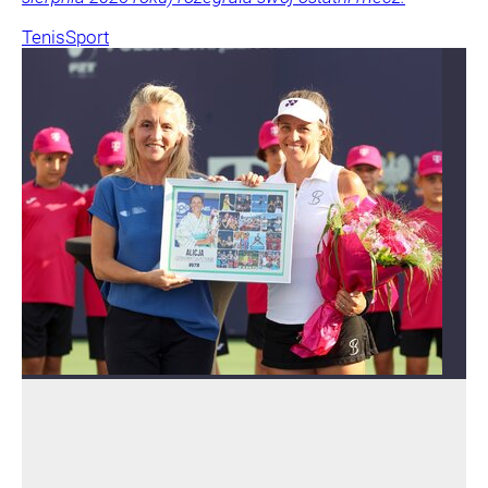
Tenis
Sport