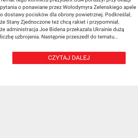
pytania o ponawiane przez Wołodymyra Zełenskiego apele
o dostawy pocisków dla obrony powietrznej. Podkreślał,
że Stany Zjednoczone też chcą rakiet i przypomniał,
że administracja Joe Bidena przekazała Ukrainie dużą
liczbę uzbrojenia. Następnie przeszedł do tematu...
CZYTAJ DALEJ