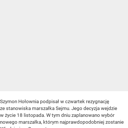
Szymon Hołownia podpisał w czwartek rezygnację
ze stanowiska marszałka Sejmu. Jego decyzja wejdzie
w życie 18 listopada. W tym dniu zaplanowano wybór
nowego marszałka, którym najprawdopodobniej zostanie