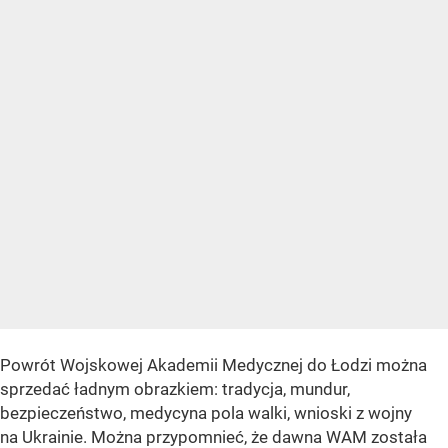
Powrót Wojskowej Akademii Medycznej do Łodzi można
sprzedać ładnym obrazkiem: tradycja, mundur,
bezpieczeństwo, medycyna pola walki, wnioski z wojny
na Ukrainie. Można przypomnieć, że dawna WAM została