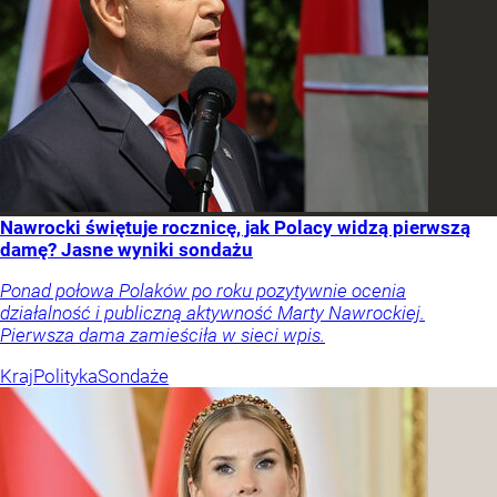
Nawrocki świętuje rocznicę, jak Polacy widzą pierwszą
damę? Jasne wyniki sondażu
Ponad połowa Polaków po roku pozytywnie ocenia
działalność i publiczną aktywność Marty Nawrockiej.
Pierwsza dama zamieściła w sieci wpis.
Kraj
Polityka
Sondaże