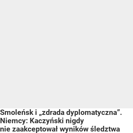
Smoleńsk i „zdrada dyplomatyczna”.
Niemcy: Kaczyński nigdy
nie zaakceptował wyników śledztwa