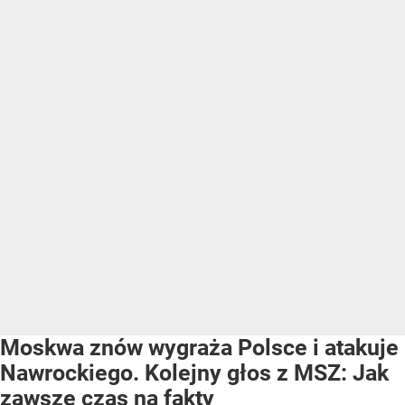
Moskwa znów wygraża Polsce i atakuje
Nawrockiego. Kolejny głos z MSZ: Jak
zawsze czas na fakty