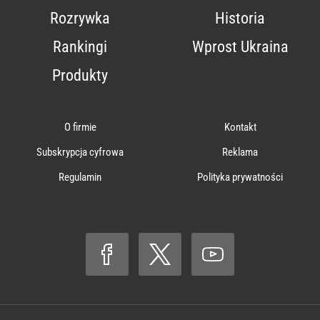
Rozrywka
Historia
Rankingi
Wprost Ukraina
Produkty
O firmie
Kontakt
Subskrypcja cyfrowa
Reklama
Regulamin
Polityka prywatności