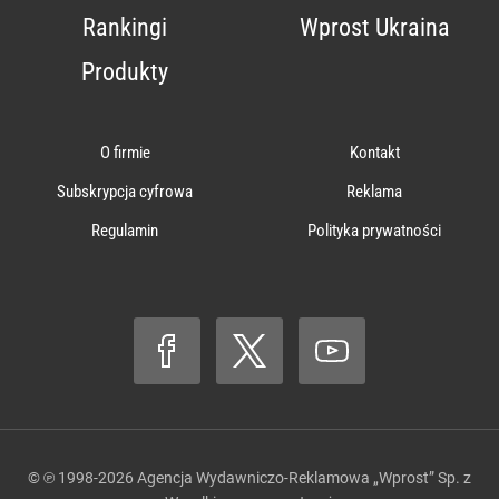
Rankingi
Wprost Ukraina
Produkty
O firmie
Kontakt
Subskrypcja cyfrowa
Reklama
Regulamin
Polityka prywatności
© ℗ 1998-2026
Agencja Wydawniczo-Reklamowa „Wprost” Sp. z