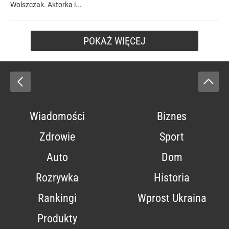
Wolszczak. Aktorka i...
POKAŻ WIĘCEJ
Wiadomości
Biznes
Zdrowie
Sport
Auto
Dom
Rozrywka
Historia
Rankingi
Wprost Ukraina
Produkty