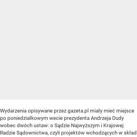
Wydarzenia opisywane przez gazeta.pl miały mieć miejsce
po poniedziałkowym wecie prezydenta Andrzeja Dudy
wobec dwóch ustaw: o Sądzie Najwyższym i Krajowej
Radzie Sądownictwa, czyli projektów wchodzących w skład