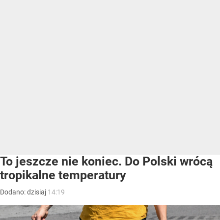
To jeszcze nie koniec. Do Polski wrócą
tropikalne temperatury
Dodano:
dzisiaj
14:19