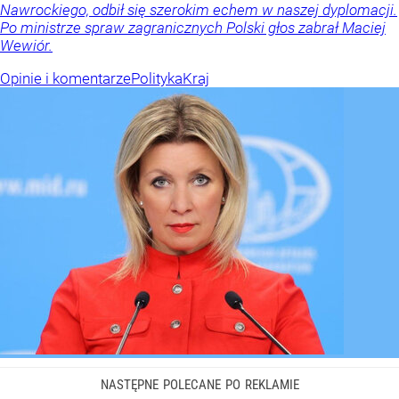
Nawrockiego, odbił się szerokim echem w naszej dyplomacji.
Po ministrze spraw zagranicznych Polski głos zabrał Maciej
Wewiór.
Opinie i komentarze
Polityka
Kraj