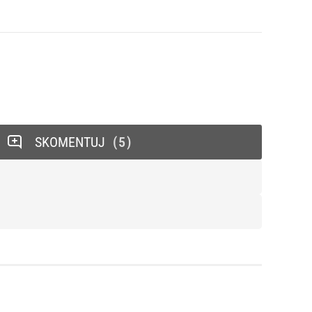
SKOMENTUJ
5