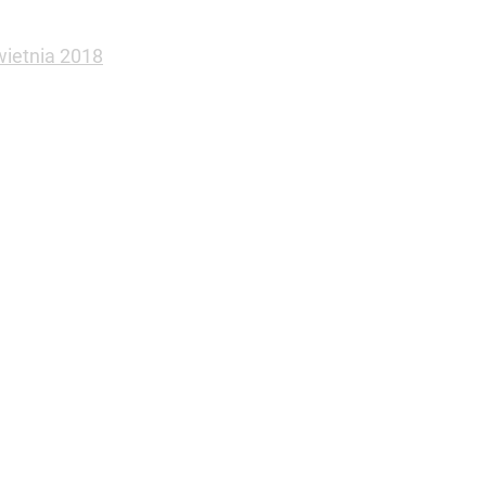
wietnia 2018