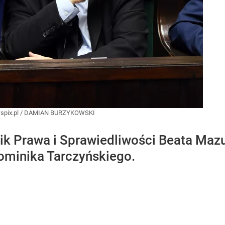
pix.pl
/
DAMIAN BURZYKOWSKI
ik Prawa i Sprawiedliwości Beata Mazu
ominika Tarczyńskiego.