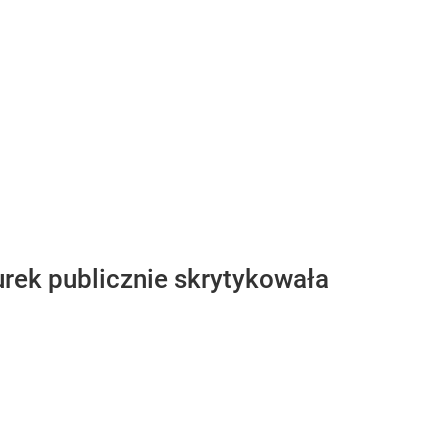
rek publicznie skrytykowała