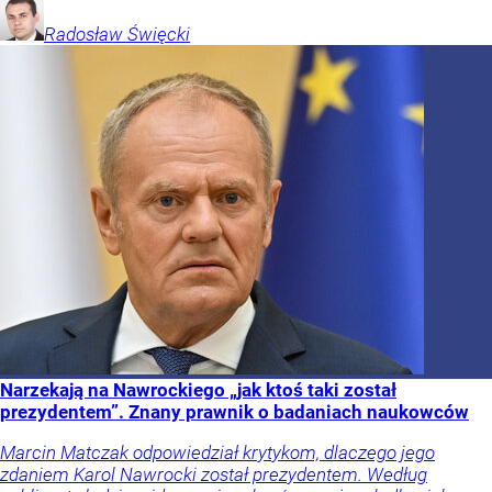
Radosław
Święcki
Narzekają na Nawrockiego „jak ktoś taki został
prezydentem”. Znany prawnik o badaniach naukowców
Marcin Matczak odpowiedział krytykom, dlaczego jego
zdaniem Karol Nawrocki został prezydentem. Według