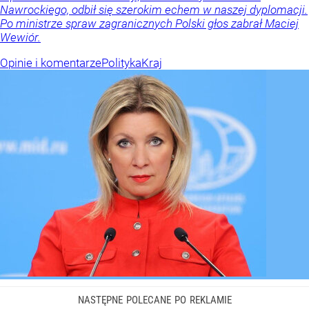
Nawrockiego, odbił się szerokim echem w naszej dyplomacji.
Po ministrze spraw zagranicznych Polski głos zabrał Maciej
Wewiór.
Opinie i komentarze
Polityka
Kraj