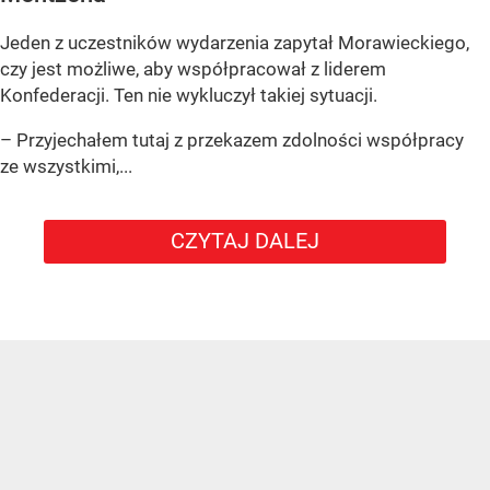
Jeden z uczestników wydarzenia zapytał Morawieckiego,
czy jest możliwe, aby współpracował z liderem
Konfederacji. Ten nie wykluczył takiej sytuacji.
– Przyjechałem tutaj z przekazem zdolności współpracy
ze wszystkimi,...
CZYTAJ DALEJ