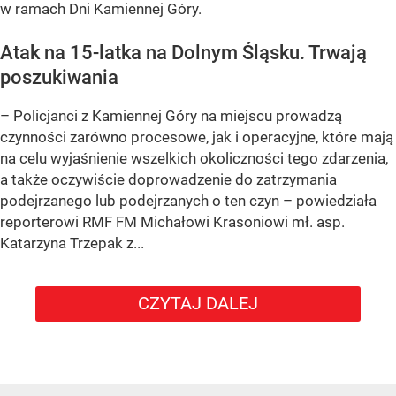
w ramach Dni Kamiennej Góry.
Atak na 15-latka na Dolnym Śląsku. Trwają
poszukiwania
– Policjanci z Kamiennej Góry na miejscu prowadzą
czynności zarówno procesowe, jak i operacyjne, które mają
na celu wyjaśnienie wszelkich okoliczności tego zdarzenia,
a także oczywiście doprowadzenie do zatrzymania
podejrzanego lub podejrzanych o ten czyn – powiedziała
reporterowi RMF FM Michałowi Krasoniowi mł. asp.
Katarzyna Trzepak z...
CZYTAJ DALEJ