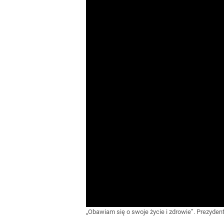
„Obawiam się o swoje życie i zdrowie”. Prezyde