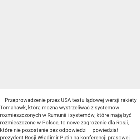
– Przeprowadzenie przez USA testu lądowej wersji rakiety
Tomahawk, którą można wystrzeliwać z systemów
rozmieszczonych w Rumunii i systemów, które mają być
rozmieszczone w Polsce, to nowe zagrożenie dla Rosji,
które nie pozostanie bez odpowiedzi – powiedział
prezydent Rosji Władimir Putin na konferencji prasowej