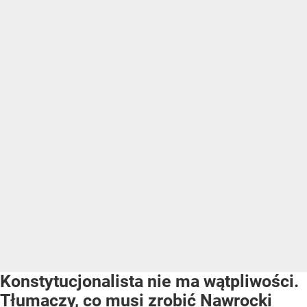
Konstytucjonalista nie ma wątpliwości.
Tłumaczy, co musi zrobić Nawrocki