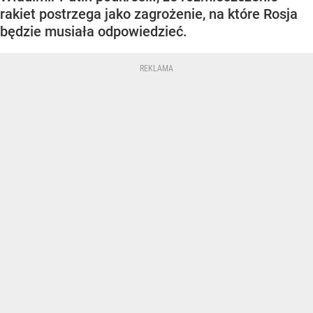
rakiet postrzega jako zagrożenie, na które Rosja
będzie musiała odpowiedzieć.