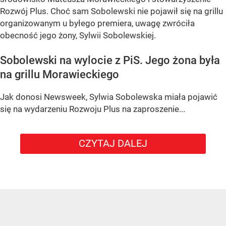
Rozwój Plus. Choć sam Sobolewski nie pojawił się na grillu
organizowanym u byłego premiera, uwagę zwróciła
obecność jego żony, Sylwii Sobolewskiej.
Sobolewski na wylocie z PiS. Jego żona była
na grillu Morawieckiego
Jak donosi Newsweek, Sylwia Sobolewska miała pojawić
się na wydarzeniu Rozwoju Plus na zaproszenie...
CZYTAJ DALEJ