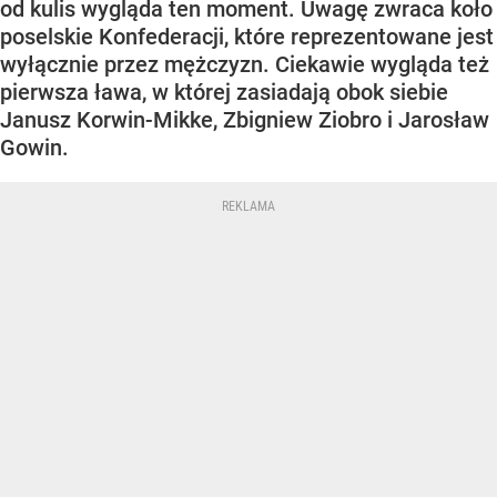
od kulis wygląda ten moment. Uwagę zwraca koło
poselskie Konfederacji, które reprezentowane jest
wyłącznie przez mężczyzn. Ciekawie wygląda też
pierwsza ława, w której zasiadają obok siebie
Janusz Korwin-Mikke, Zbigniew Ziobro i Jarosław
Gowin.