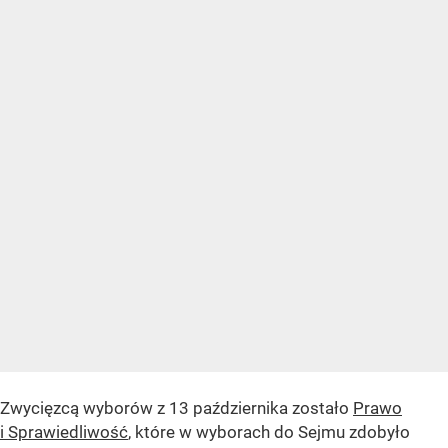
Zwycięzcą wyborów z 13 października zostało
Prawo
i Sprawiedliwość
, które w wyborach do Sejmu zdobyło