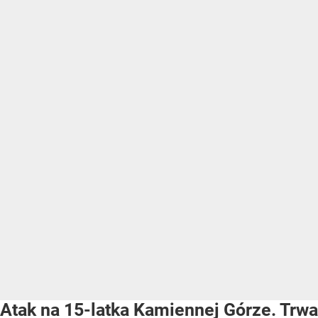
Atak na 15-latka Kamiennej Górze. Trwa