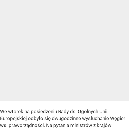
We wtorek na posiedzeniu Rady ds. Ogólnych Unii
Europejskiej odbyło się dwugodzinne wysłuchanie Węgier
ws. praworządności. Na pytania ministrów z krajów