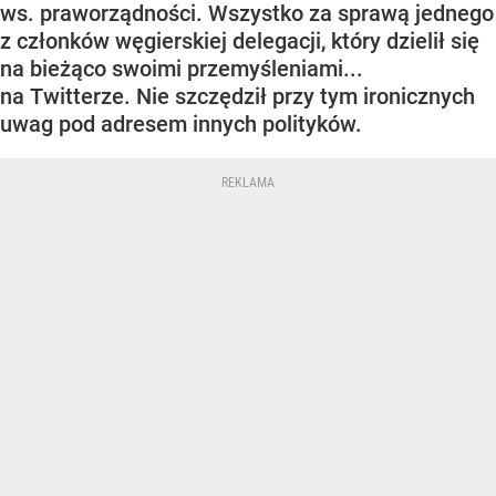
ws. praworządności. Wszystko za sprawą jednego
z członków węgierskiej delegacji, który dzielił się
na bieżąco swoimi przemyśleniami...
na Twitterze. Nie szczędził przy tym ironicznych
uwag pod adresem innych polityków.