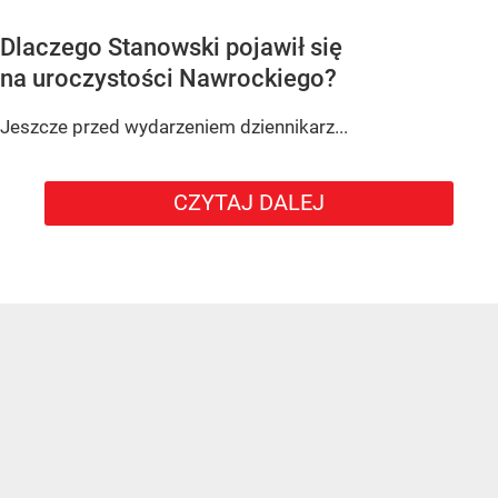
Dlaczego Stanowski pojawił się
na uroczystości Nawrockiego?
Jeszcze przed wydarzeniem dziennikarz...
CZYTAJ DALEJ