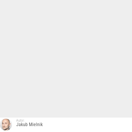
Autor:
Jakub Mielnik