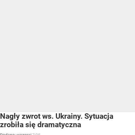
Nagły zwrot ws. Ukrainy. Sytuacja
zrobiła się dramatyczna