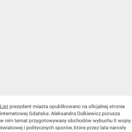
List
prezydent miasta opublikowano na oficjalnej stronie
internetowej Gdańska. Aleksandra Dulkiewicz porusza
w nim temat przygotowywany obchodów wybuchu II wojny
światowej i politycznych sporów, które przez lata narosły