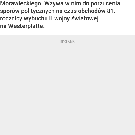
Morawieckiego. Wzywa w nim do porzucenia
sporów politycznych na czas obchodów 81.
rocznicy wybuchu II wojny światowej
na Westerplatte.