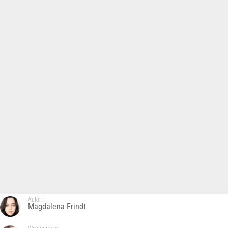
Autor:
Magdalena Frindt