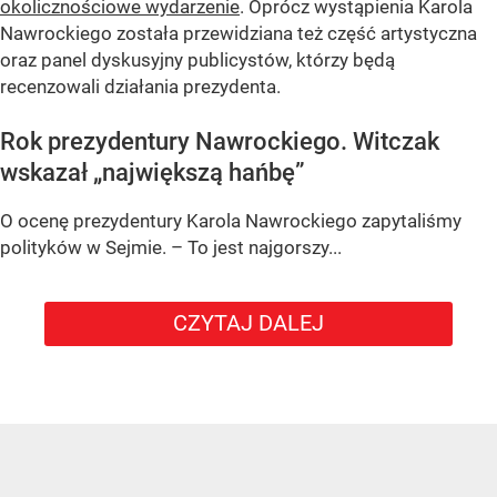
okolicznościowe wydarzenie
. Oprócz wystąpienia Karola
Nawrockiego została przewidziana też część artystyczna
oraz panel dyskusyjny publicystów, którzy będą
recenzowali działania prezydenta.
Rok prezydentury Nawrockiego. Witczak
wskazał „największą hańbę”
O ocenę prezydentury Karola Nawrockiego zapytaliśmy
polityków w Sejmie. – To jest najgorszy...
CZYTAJ DALEJ