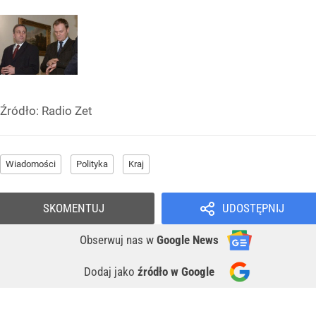
Źródło:
Radio Zet
Wiadomości
Polityka
Kraj
SKOMENTUJ
UDOSTĘPNIJ
Obserwuj nas
w
Google News
Dodaj jako
źródło w Google