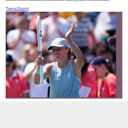
Tenis
Sport