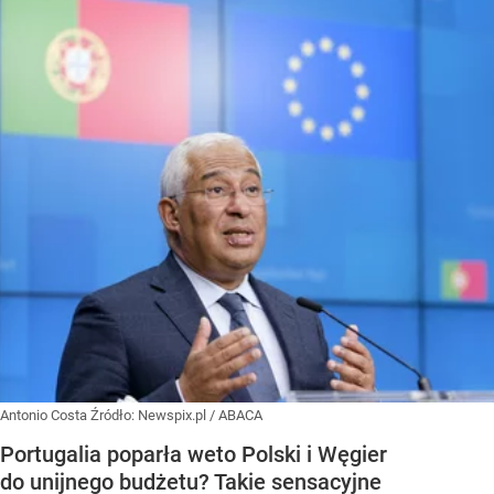
Antonio Costa
Źródło:
Newspix.pl
/
ABACA
Portugalia poparła weto Polski i Węgier
do unijnego budżetu? Takie sensacyjne