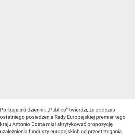
Portugalski dziennik „Publico” twierdzi, że podczas
ostatniego posiedzenia Rady Europejskiej premier tego
kraju Antonio Costa miał skrytykować propozycję
uzależnienia funduszy europejskich od przestrzegania