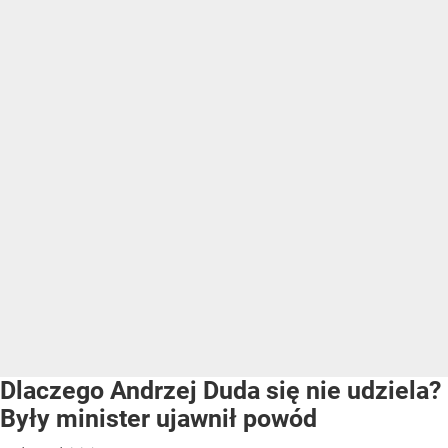
Dlaczego Andrzej Duda się nie udziela?
Były minister ujawnił powód