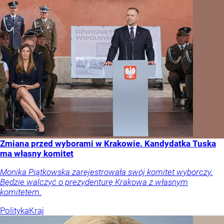
Zmiana przed wyborami w Krakowie. Kandydatka Tuska
ma własny komitet
Monika Piątkowska zarejestrowała swój komitet wyborczy.
Będzie walczyć o prezydenturę Krakowa z własnym
komitetem.
Polityka
Kraj