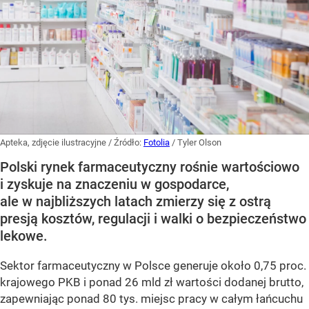
Apteka, zdjęcie ilustracyjne
/ Źródło:
Fotolia
/
Tyler Olson
Polski rynek farmaceutyczny rośnie wartościowo
i zyskuje na znaczeniu w gospodarce,
ale w najbliższych latach zmierzy się z ostrą
presją kosztów, regulacji i walki o bezpieczeństwo
lekowe.
Sektor farmaceutyczny w Polsce generuje około 0,75 proc.
krajowego PKB i ponad 26 mld zł wartości dodanej brutto,
zapewniając ponad 80 tys. miejsc pracy w całym łańcuchu