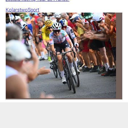
Kolarstwo
Sport