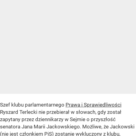
Szef klubu parlamentarnego
Prawa i Sprawiedliwości
Ryszard Terlecki nie przebierał w słowach, gdy został
zapytany przez dziennikarzy w Sejmie o przyszłość
senatora Jana Marii Jackowskiego. Możliwe, że Jackowski
(nie jest członkiem PiS) zostanie wykluczony z klubu,