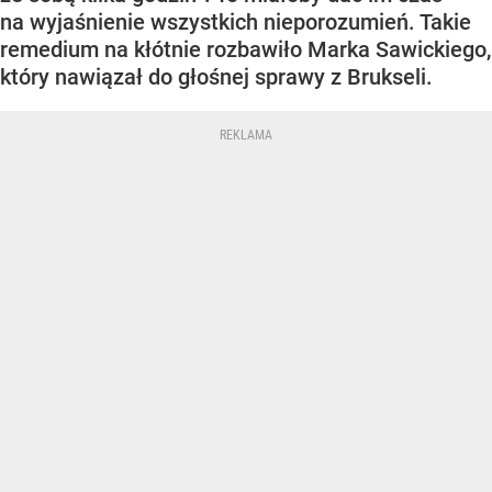
na wyjaśnienie wszystkich nieporozumień. Takie
remedium na kłótnie rozbawiło Marka Sawickiego,
który nawiązał do głośnej sprawy z Brukseli.