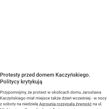
Protesty przed domem Kaczyńskiego.
Politycy krytykują
Przypomnijmy, że protest w okolicach domu Jarosława
Kaczyńskiego miał miejsce także dzień wcześniej - w nocy
z soboty na niedzielę
Agrounia rozsypała żywność
na ul.