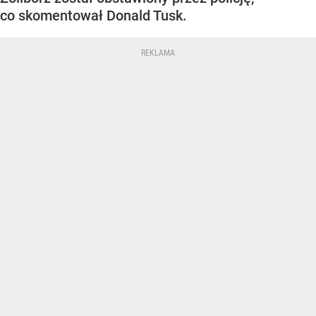
co skomentował Donald Tusk.