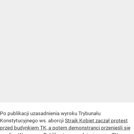
Po publikacji uzasadnienia wyroku Trybunału
Konstytucyjnego ws. aborcji
Strajk Kobiet zaczął protest
przed budynkiem TK, a potem demonstranci przenieśli się