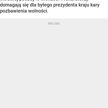
domagają się dla byłego prezydenta kraju kary
pozbawienia wolności.