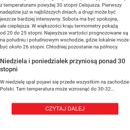
z temperaturami powyżej 30 stopni Celsjusza. Pierwszy
nadejdzie już w najbliższych dniach, a drugi może być
jeszcze bardziej intensywny. Sobota ma być spokojna,
ale cieplejsza. W większości kraju termometry pokażą
od 20 do 25 stopni. Najwyższe wartości prognozowane są
na południu i południowym wschodzie, gdzie lokalnie może
być około 26 stopni. Chłodniej pozostanie na północy.
Niedziela i poniedziałek przyniosą ponad 30
stopni
W niedzielę upał pojawi się przede wszystkim na zachodzie
Polski. Tam temperatura może wzrosnąć do 30-32...
CZYTAJ DALEJ