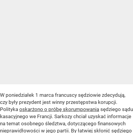
W poniedziałek 1 marca francuscy sędziowie zdecydują,
czy były prezydent jest winny przestępstwa korupcji.
Polityka
oskarżono o próbę skorumpowania
sędziego sądu
kasacyjnego we Francji. Sarkozy chciał uzyskać informacje
na temat osobnego śledztwa, dotyczącego finansowych
nieprawidłowości w jego partii. By łatwiej skłonić sędziego