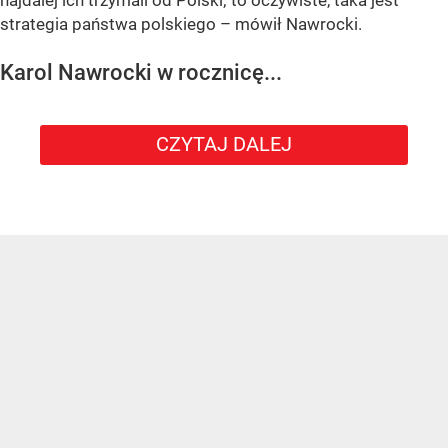
strategia państwa polskiego – mówił Nawrocki.
Karol Nawrocki w rocznicę...
CZYTAJ DALEJ