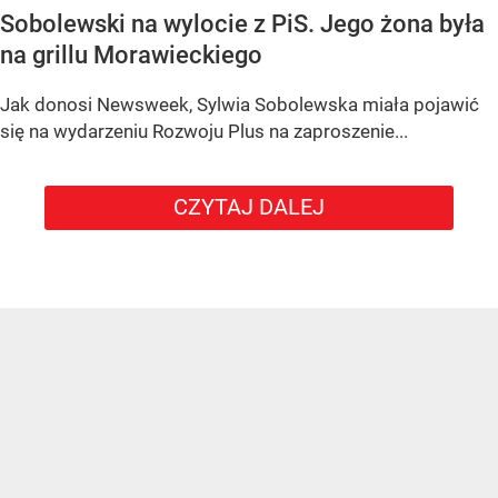
Sobolewski na wylocie z PiS. Jego żona była
na grillu Morawieckiego
Jak donosi Newsweek, Sylwia Sobolewska miała pojawić
się na wydarzeniu Rozwoju Plus na zaproszenie...
CZYTAJ DALEJ