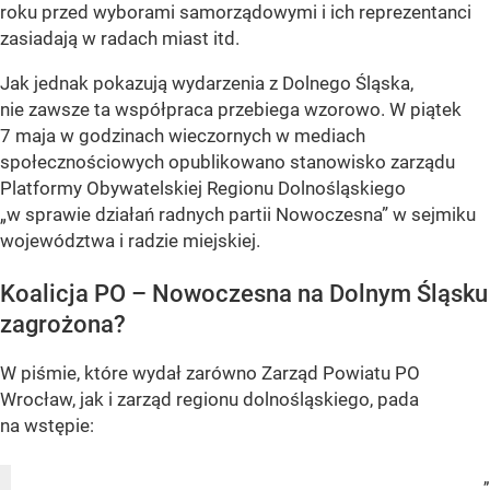
roku przed wyborami samorządowymi i ich reprezentanci
zasiadają w radach miast itd.
Jak jednak pokazują wydarzenia z Dolnego Śląska,
nie zawsze ta współpraca przebiega wzorowo. W piątek
7 maja w godzinach wieczornych w mediach
społecznościowych opublikowano stanowisko zarządu
Platformy Obywatelskiej Regionu Dolnośląskiego
„w sprawie działań radnych partii Nowoczesna” w sejmiku
województwa i radzie miejskiej.
Koalicja PO – Nowoczesna na Dolnym Śląsku
zagrożona?
W piśmie, które wydał zarówno Zarząd Powiatu PO
Wrocław, jak i zarząd regionu dolnośląskiego, pada
na wstępie:
„