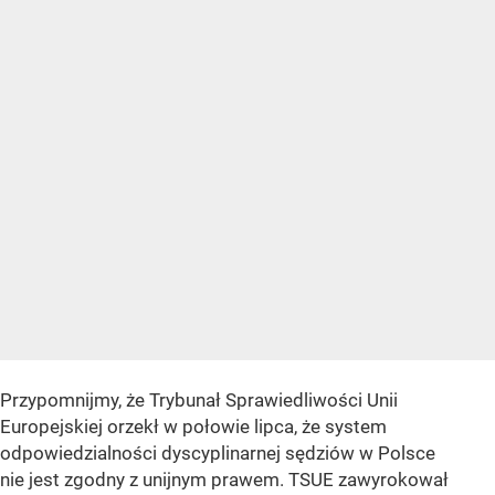
Przypomnijmy, że Trybunał Sprawiedliwości Unii
Europejskiej orzekł w połowie lipca, że system
odpowiedzialności dyscyplinarnej sędziów w Polsce
nie jest zgodny z unijnym prawem. TSUE zawyrokował