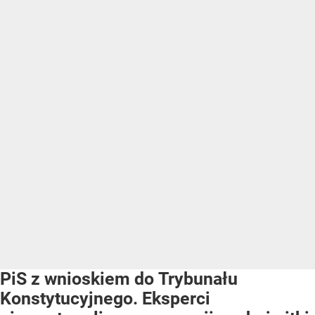
PiS z wnioskiem do Trybunału
Konstytucyjnego. Eksperci