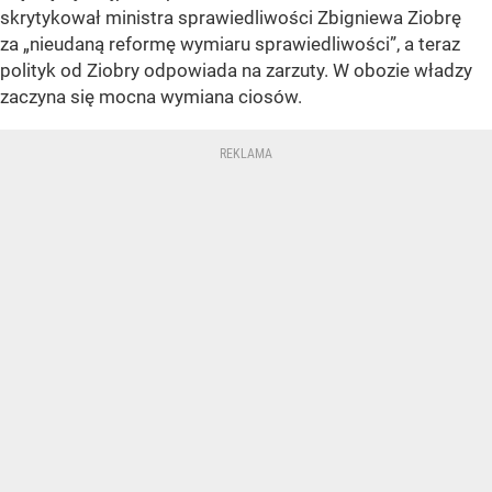
skrytykował ministra sprawiedliwości Zbigniewa Ziobrę
za „nieudaną reformę wymiaru sprawiedliwości”, a teraz
polityk od Ziobry odpowiada na zarzuty. W obozie władzy
zaczyna się mocna wymiana ciosów.