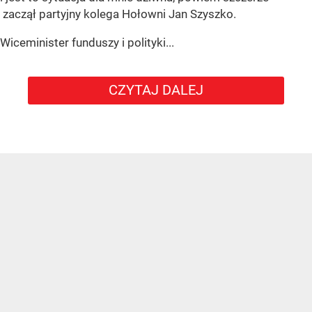
zaczął partyjny kolega Hołowni Jan Szyszko.
Wiceminister funduszy i polityki...
CZYTAJ DALEJ