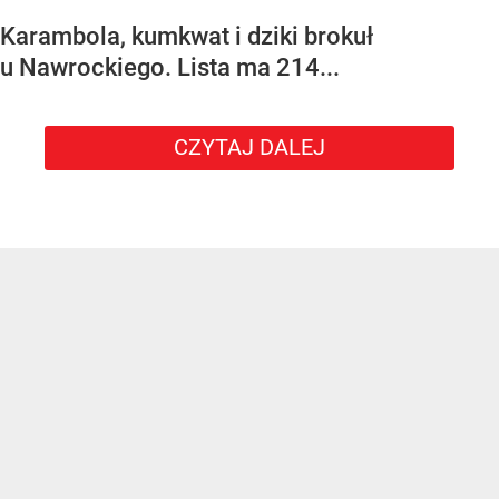
Karambola, kumkwat i dziki brokuł
u Nawrockiego. Lista ma 214...
CZYTAJ DALEJ