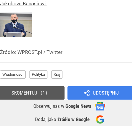
Jakubowi Banasiowi.
Źródło:
WPROST.pl
/
Twitter
Wiadomości
Polityka
Kraj
SKOMENTUJ
UDOSTĘPNIJ
1
Obserwuj nas
w
Google News
Dodaj jako
źródło w Google