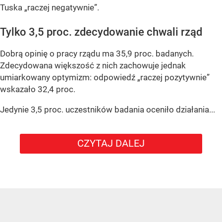
Tuska „raczej negatywnie”.
Tylko 3,5 proc. zdecydowanie chwali rząd
Dobrą opinię o pracy rządu ma 35,9 proc. badanych.
Zdecydowana większość z nich zachowuje jednak
umiarkowany optymizm: odpowiedź „raczej pozytywnie”
wskazało 32,4 proc.
Jedynie 3,5 proc. uczestników badania oceniło działania...
CZYTAJ DALEJ