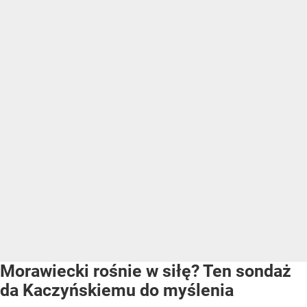
Morawiecki rośnie w siłę? Ten sondaż
da Kaczyńskiemu do myślenia