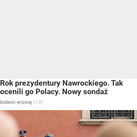
Rok prezydentury Nawrockiego. Tak
ocenili go Polacy. Nowy sondaż
Dodano:
wczoraj
12:07