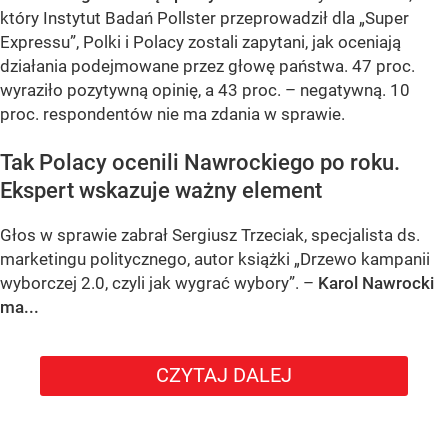
który Instytut Badań Pollster przeprowadził dla „Super
Expressu”, Polki i Polacy zostali zapytani, jak oceniają
działania podejmowane przez głowę państwa. 47 proc.
wyraziło pozytywną opinię, a 43 proc. – negatywną. 10
proc. respondentów nie ma zdania w sprawie.
Tak Polacy ocenili Nawrockiego po roku.
Ekspert wskazuje ważny element
Głos w sprawie zabrał Sergiusz Trzeciak, specjalista ds.
marketingu politycznego, autor książki „Drzewo kampanii
wyborczej 2.0, czyli jak wygrać wybory”. –
Karol Nawrocki
ma...
CZYTAJ DALEJ