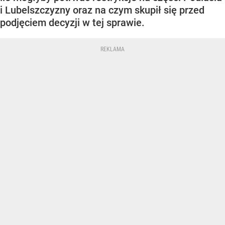
i Lubelszczyzny oraz na czym skupił się przed
podjęciem decyzji w tej sprawie.