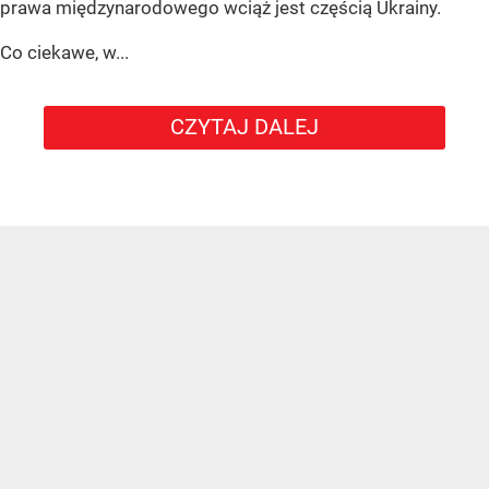
prawa międzynarodowego wciąż jest częścią Ukrainy.
Co ciekawe, w...
CZYTAJ DALEJ