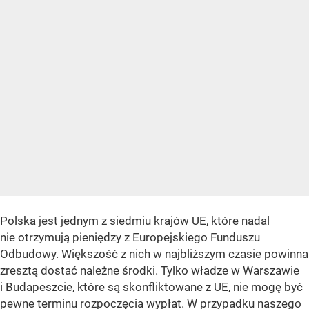
Polska jest jednym z siedmiu krajów
UE
, które nadal
nie otrzymują pieniędzy z Europejskiego Funduszu
Odbudowy. Większość z nich w najbliższym czasie powinna
zresztą dostać należne środki. Tylko władze w Warszawie
i Budapeszcie, które są skonfliktowane z UE, nie mogę być
pewne terminu rozpoczęcia wypłat. W przypadku naszego