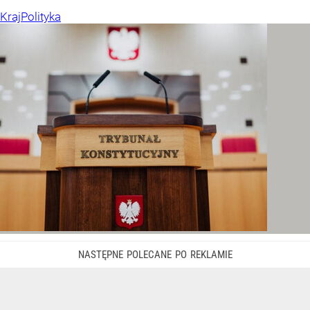
Kraj
Polityka