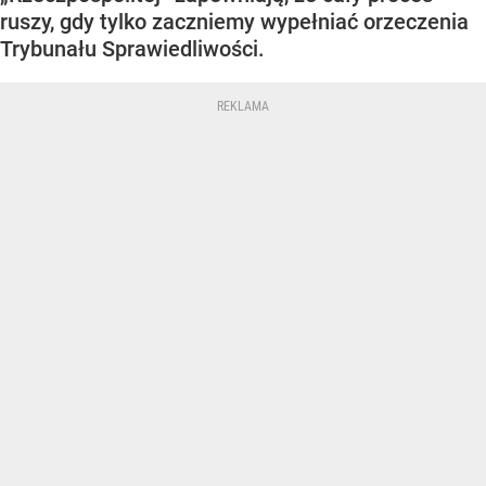
ruszy, gdy tylko zaczniemy wypełniać orzeczenia
Trybunału Sprawiedliwości.