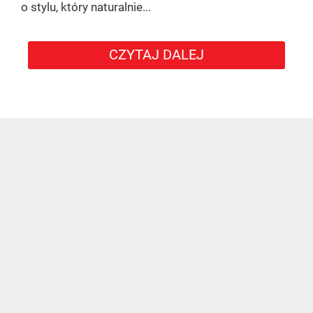
o stylu, który naturalnie...
CZYTAJ DALEJ