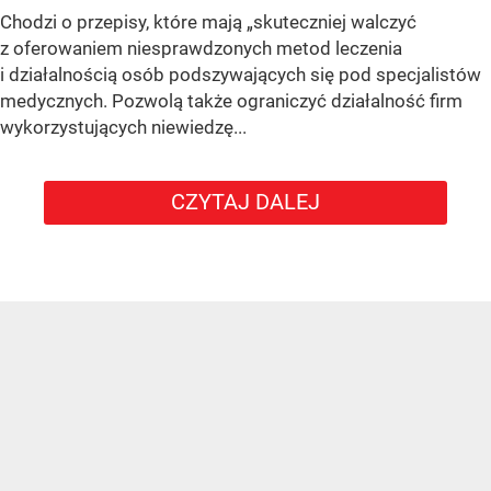
Chodzi o przepisy, które mają „skuteczniej walczyć
z oferowaniem niesprawdzonych metod leczenia
i działalnością osób podszywających się pod specjalistów
medycznych. Pozwolą także ograniczyć działalność firm
wykorzystujących niewiedzę...
CZYTAJ DALEJ