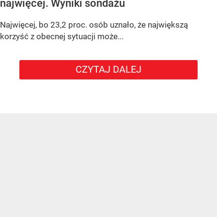
najwięcej. Wyniki sondażu
Najwięcej, bo 23,2 proc. osób uznało, że największą
korzyść z obecnej sytuacji może...
CZYTAJ DALEJ