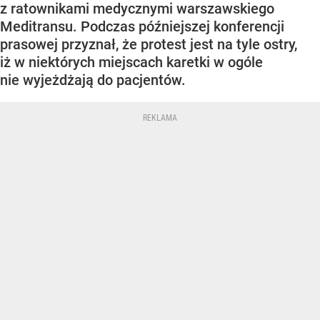
z ratownikami medycznymi warszawskiego
Meditransu. Podczas późniejszej konferencji
prasowej przyznał, że protest jest na tyle ostry,
iż w niektórych miejscach karetki w ogóle
nie wyjeżdżają do pacjentów.