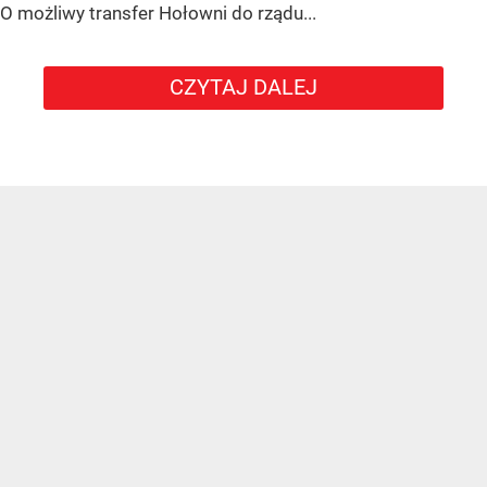
O możliwy transfer Hołowni do rządu...
CZYTAJ DALEJ