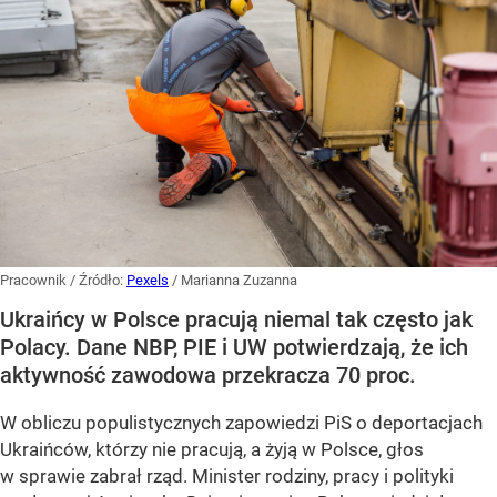
Pracownik
/ Źródło:
Pexels
/
Marianna Zuzanna
Ukraińcy w Polsce pracują niemal tak często jak
Polacy. Dane NBP, PIE i UW potwierdzają, że ich
aktywność zawodowa przekracza 70 proc.
W obliczu populistycznych zapowiedzi PiS o deportacjach
Ukraińców, którzy nie pracują, a żyją w Polsce, głos
w sprawie zabrał rząd. Minister rodziny, pracy i polityki