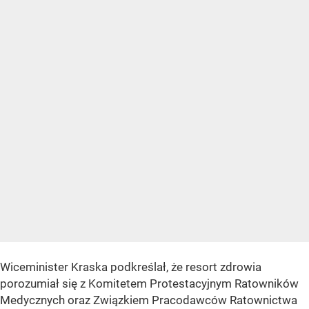
Wiceminister Kraska podkreślał, że resort zdrowia
porozumiał się z Komitetem Protestacyjnym Ratowników
Medycznych oraz Związkiem Pracodawców Ratownictwa