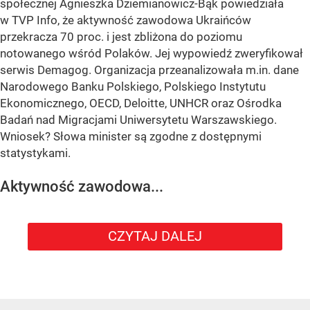
społecznej Agnieszka Dziemianowicz-Bąk powiedziała
w TVP Info, że aktywność zawodowa Ukraińców
przekracza 70 proc. i jest zbliżona do poziomu
notowanego wśród Polaków. Jej wypowiedź zweryfikował
serwis Demagog. Organizacja przeanalizowała m.in. dane
Narodowego Banku Polskiego, Polskiego Instytutu
Ekonomicznego, OECD, Deloitte, UNHCR oraz Ośrodka
Badań nad Migracjami Uniwersytetu Warszawskiego.
Wniosek? Słowa minister są zgodne z dostępnymi
statystykami.
Aktywność zawodowa...
CZYTAJ DALEJ