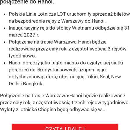
połączenie do Hanoi.
Polskie Linie Lotnicze LOT uruchomiły sprzedaż biletów
na bezpośrednie rejsy z Warszawy do Hanoi.
Inauguracyjny rejs do stolicy Wietnamu odbędzie się 31
marca 2027 r.
Połączenie na trasie Warszawa-Hanoi będzie
realizowane przez cały rok, z częstotliwością 3 rejsów
tygodniowo.
Hanoi dołączy jako piąte miasto do azjatyckiej siatki
połączeń dalekodystansowych, uzupełniając
dotychczasową ofertę obejmującą Tokio, Seul, New
Delhi i Bangkok.
Połączenie na trasie Warszawa-Hanoi będzie realizowane
przez cały rok, z częstotliwością trzech rejsów tygodniowo.
Wyloty z lotniska Chopina będą odbywać się w...
CZYTAJ DALEJ