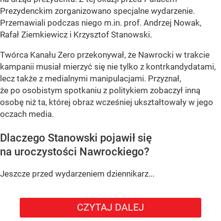
Prezydenckim zorganizowano specjalne wydarzenie.
Przemawiali podczas niego m.in. prof. Andrzej Nowak,
Rafał Ziemkiewicz i Krzysztof Stanowski.
Twórca Kanału Zero przekonywał, że Nawrocki w trakcie
kampanii musiał mierzyć się nie tylko z kontrkandydatami,
lecz także z medialnymi manipulacjami. Przyznał,
że po osobistym spotkaniu z politykiem zobaczył inną
osobę niż ta, której obraz wcześniej ukształtowały w jego
oczach media.
Dlaczego Stanowski pojawił się
na uroczystości Nawrockiego?
Jeszcze przed wydarzeniem dziennikarz...
CZYTAJ DALEJ