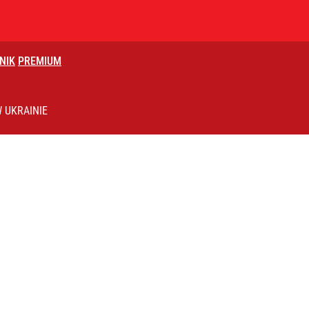
NIK
PREMIUM
 UKRAINIE