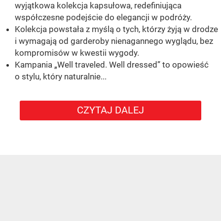
wyjątkowa kolekcja kapsułowa, redefiniująca
współczesne podejście do elegancji w podróży.
Kolekcja powstała z myślą o tych, którzy żyją w drodze
i wymagają od garderoby nienagannego wyglądu, bez
kompromisów w kwestii wygody.
Kampania „Well traveled. Well dressed” to opowieść
o stylu, który naturalnie...
CZYTAJ DALEJ