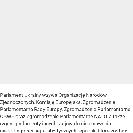
Parlament Ukrainy wzywa Organizację Narodów
Zjednoczonych, Komisję Europejską, Zgromadzenie
Parlamentarne Rady Europy, Zgromadzenie Parlamentarne
OBWE oraz Zgromadzenie Parlamentarne NATO, a także
rządy i parlamenty innych krajów do nieuznawania
niepodległości separatystycznych republik, które zostały