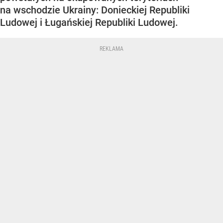
na wschodzie Ukrainy: Donieckiej Republiki
Ludowej i Ługańskiej Republiki Ludowej.