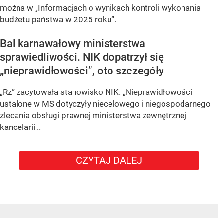
można w „Informacjach o wynikach kontroli wykonania
budżetu państwa w 2025 roku”.
Bal karnawałowy ministerstwa
sprawiedliwości. NIK dopatrzył się
„nieprawidłowości”, oto szczegóły
„Rz” zacytowała stanowisko NIK. „Nieprawidłowości
ustalone w MS dotyczyły niecelowego i niegospodarnego
zlecania obsługi prawnej ministerstwa zewnętrznej
kancelarii...
CZYTAJ DALEJ