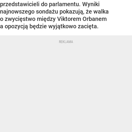
przedstawicieli do parlamentu. Wyniki
najnowszego sondażu pokazują, że walka
o zwycięstwo między Viktorem Orbanem
a opozycją będzie wyjątkowo zacięta.