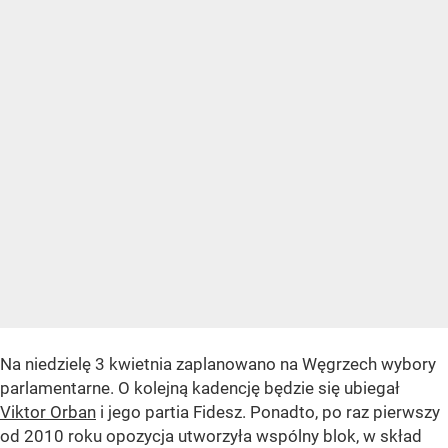
Na niedzielę 3 kwietnia zaplanowano na Węgrzech wybory
parlamentarne. O kolejną kadencję będzie się ubiegał
Viktor Orban
i jego partia Fidesz. Ponadto, po raz pierwszy
od 2010 roku opozycja utworzyła wspólny blok, w skład