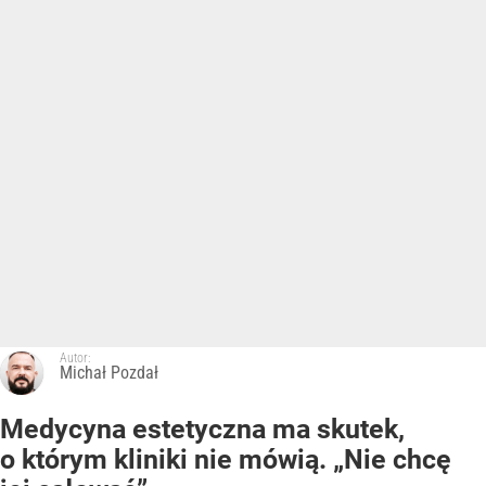
Autor:
Michał Pozdał
Medycyna estetyczna ma skutek,
o którym kliniki nie mówią. „Nie chcę