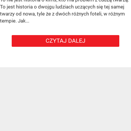
To jest historia o dwojgu ludziach uczących się tej samej
twarzy od nowa, tyle że z dwóch różnych foteli, w różnym
tempie. Jak...
CZYTAJ DALEJ