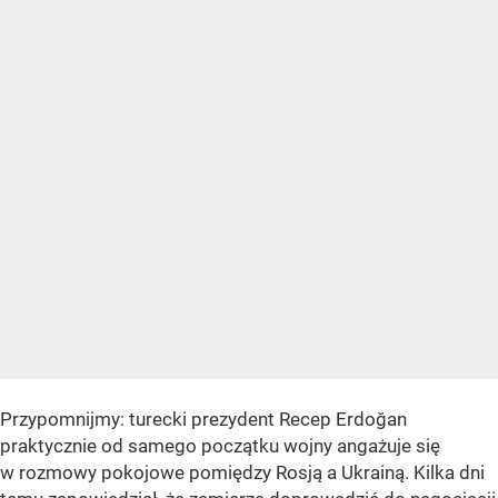
Przypomnijmy: turecki prezydent Recep Erdoğan
praktycznie od samego początku wojny angażuje się
w rozmowy pokojowe pomiędzy Rosją a Ukrainą. Kilka dni