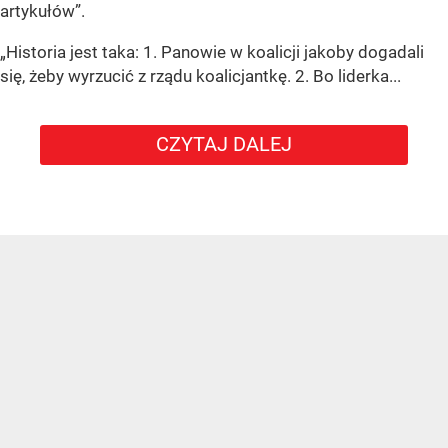
artykułów”.
„Historia jest taka: 1. Panowie w koalicji jakoby dogadali
się, żeby wyrzucić z rządu koalicjantkę. 2. Bo liderka...
CZYTAJ DALEJ