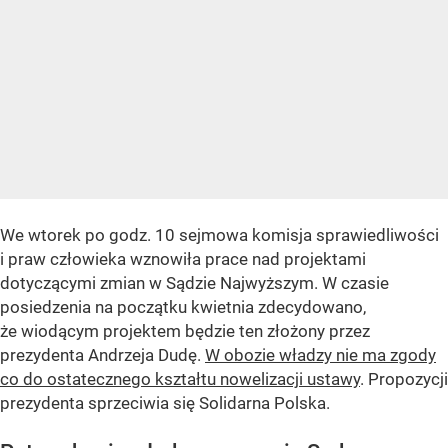
We wtorek po godz. 10 sejmowa komisja sprawiedliwości
i praw człowieka wznowiła prace nad projektami
dotyczącymi zmian w Sądzie Najwyższym. W czasie
posiedzenia na początku kwietnia zdecydowano,
że wiodącym projektem będzie ten złożony przez
prezydenta Andrzeja Dudę.
W obozie władzy nie ma zgody
co do ostatecznego kształtu nowelizacji ustawy
. Propozycji
prezydenta sprzeciwia się Solidarna Polska.