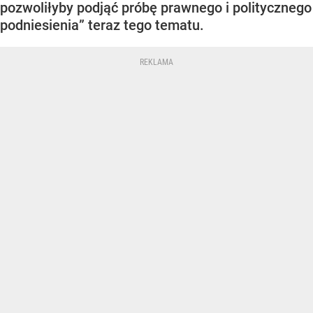
pozwoliłyby podjąć próbę prawnego i politycznego
podniesienia” teraz tego tematu.