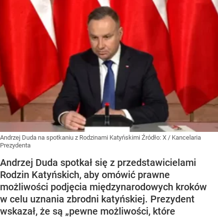
Andrzej Duda na spotkaniu z Rodzinami Katyńskimi
Źródło:
X
/
Kancelaria
Prezydenta
Andrzej Duda spotkał się z przedstawicielami
Rodzin Katyńskich, aby omówić prawne
możliwości podjęcia międzynarodowych kroków
w celu uznania zbrodni katyńskiej. Prezydent
wskazał, że są „pewne możliwości, które