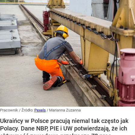
Pracownik
/ Źródło:
Pexels
/
Marianna Zuzanna
Ukraińcy w Polsce pracują niemal tak często jak
Polacy. Dane NBP, PIE i UW potwierdzają, że ich