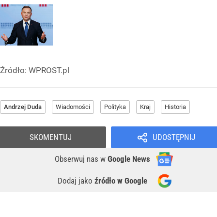
Źródło:
WPROST.pl
Andrzej Duda
Wiadomości
Polityka
Kraj
Historia
SKOMENTUJ
UDOSTĘPNIJ
Obserwuj nas
w
Google News
Dodaj jako
źródło w Google