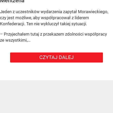
Mentzena
Jeden z uczestników wydarzenia zapytał Morawieckiego,
czy jest możliwe, aby współpracował z liderem
Konfederacji. Ten nie wykluczył takiej sytuacji.
– Przyjechałem tutaj z przekazem zdolności współpracy
ze wszystkimi,...
CZYTAJ DALEJ