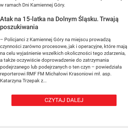
w ramach Dni Kamiennej Góry.
Atak na 15-latka na Dolnym Śląsku. Trwają
poszukiwania
– Policjanci z Kamiennej Góry na miejscu prowadzą
czynności zarówno procesowe, jak i operacyjne, które mają
na celu wyjaśnienie wszelkich okoliczności tego zdarzenia,
a także oczywiście doprowadzenie do zatrzymania
podejrzanego lub podejrzanych o ten czyn – powiedziała
reporterowi RMF FM Michałowi Krasoniowi mł. asp.
Katarzyna Trzepak z...
CZYTAJ DALEJ