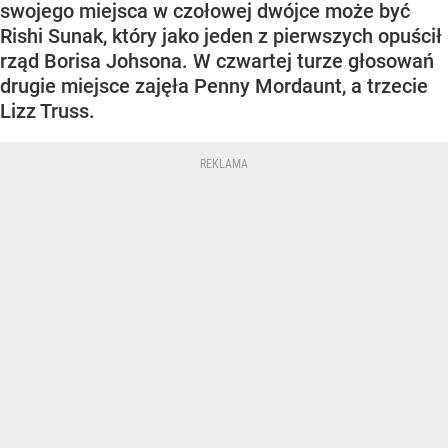
swojego miejsca w czołowej dwójce może być
Rishi Sunak, który jako jeden z pierwszych opuścił
rząd Borisa Johsona. W czwartej turze głosowań
drugie miejsce zajęła Penny Mordaunt, a trzecie
Lizz Truss.