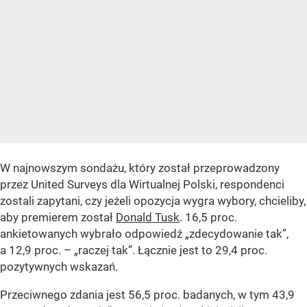
W najnowszym sondażu, który został przeprowadzony
przez United Surveys dla Wirtualnej Polski, respondenci
zostali zapytani, czy jeżeli opozycja wygra wybory, chcieliby,
aby premierem został
Donald Tusk
. 16,5 proc.
ankietowanych wybrało odpowiedź „zdecydowanie tak”,
a 12,9 proc. – „raczej tak”. Łącznie jest to 29,4 proc.
pozytywnych wskazań.
Przeciwnego zdania jest 56,5 proc. badanych, w tym 43,9