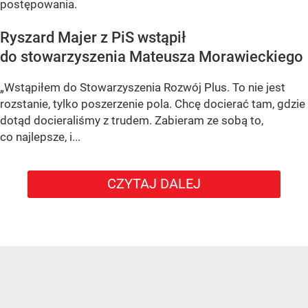
postępowania.
Ryszard Majer z PiS wstąpił
do stowarzyszenia Mateusza Morawieckiego
„Wstąpiłem do Stowarzyszenia Rozwój Plus. To nie jest
rozstanie, tylko poszerzenie pola. Chcę docierać tam, gdzie
dotąd docieraliśmy z trudem. Zabieram ze sobą to,
co najlepsze, i...
CZYTAJ DALEJ