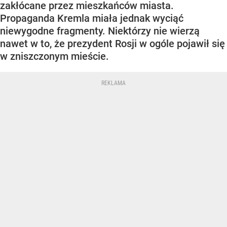
zakłócane przez mieszkańców miasta.
Propaganda Kremla miała jednak wyciąć
niewygodne fragmenty. Niektórzy nie wierzą
nawet w to, że prezydent Rosji w ogóle pojawił się
w zniszczonym mieście.