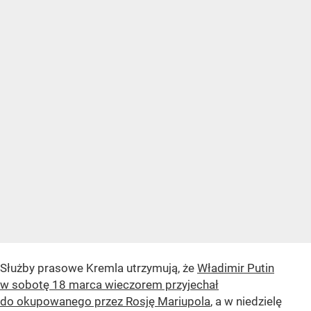
Służby prasowe Kremla utrzymują, że
Władimir Putin
w sobotę 18 marca wieczorem przyjechał
do okupowanego przez Rosję Mariupola
, a w niedzielę