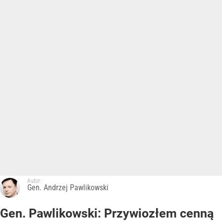
Autor:
Gen. Andrzej Pawlikowski
Gen. Pawlikowski: Przywiozłem cenną