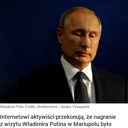
Władimir Putin
Źródło:
Shutterstock
/
Asatur Yesayants
Internetowi aktywiści przekonują, że nagranie
z wizytu Władimira Putina w Mariupolu było